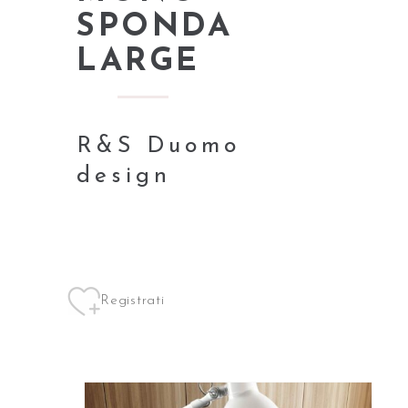
SPONDA
LARGE
R&S Duomo
design
Registrati