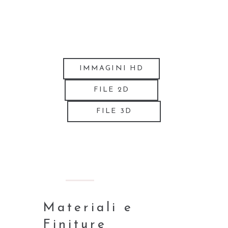
IMMAGINI HD
FILE 2D
FILE 3D
Materiali e
Finiture