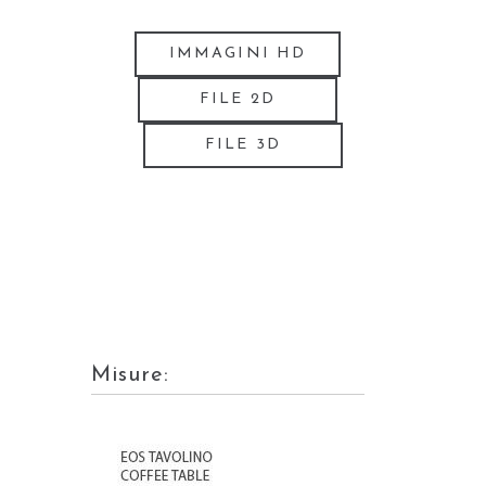
IMMAGINI HD
FILE 2D
FILE 3D
Misure: