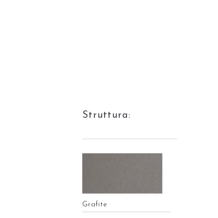
Struttura:
Grafite