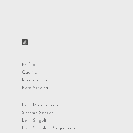
Profilo
Qualità
Iconografica
Rete Vendita
Letti Matrimoniali
Sistema Scacco
Letti Singoli
Letti Singoli a Programma