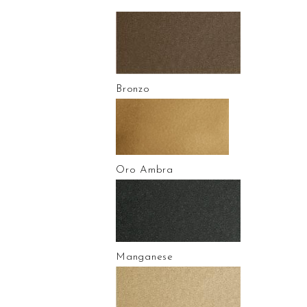
Bronzo
Oro Ambra
Manganese