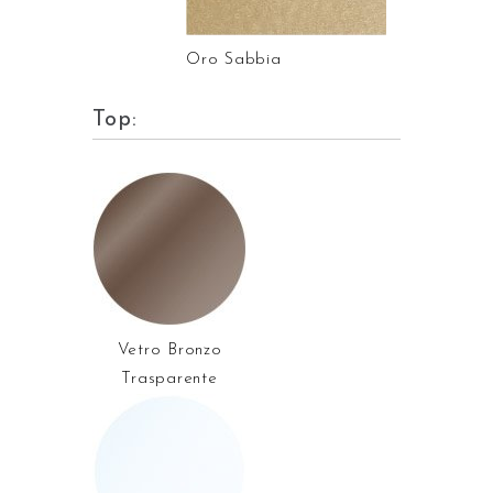
Oro Sabbia
Top:
Vetro Bronzo
Trasparente