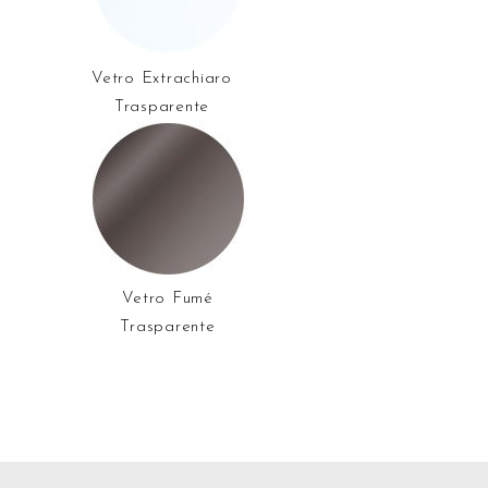
Vetro Extrachiaro
Trasparente
Vetro Fumé
Trasparente