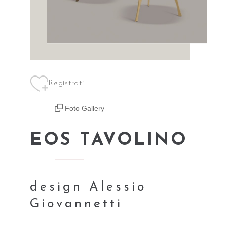
Registrati
Foto Gallery
EOS TAVOLINO
design Alessio
Giovannetti