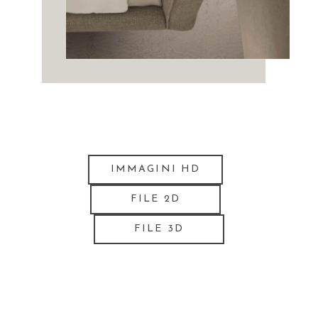
IMMAGINI HD
FILE 2D
FILE 3D