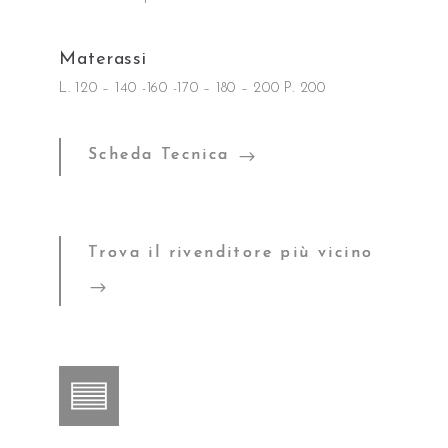
Materassi
L. 120 – 140 -160 -170 – 180 – 200 P. 200
Scheda Tecnica
Trova il rivenditore più vicino