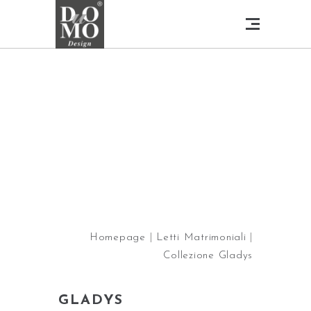
Homepage
|
Letti Matrimoniali
|
Collezione Gladys
GLADYS